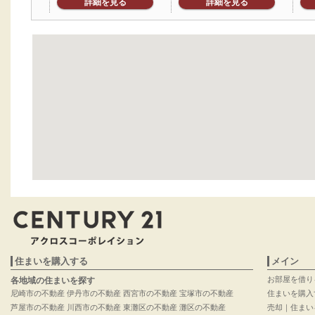
詳細を見る
詳細を見る
住まいを購入する
メイン
お部屋を借り
各地域の住まいを探す
尼崎市の不動産
伊丹市の不動産
西宮市の不動産
宝塚市の不動産
住まいを購入
芦屋市の不動産
川西市の不動産
東灘区の不動産
灘区の不動産
売却｜住まい