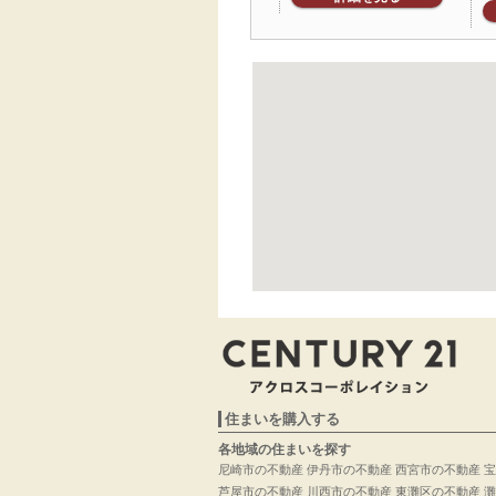
住まいを購入する
各地域の住まいを探す
尼崎市の不動産
伊丹市の不動産
西宮市の不動産
宝
芦屋市の不動産
川西市の不動産
東灘区の不動産
灘