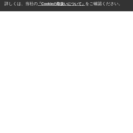
詳しくは、当社の
をご確認ください。
「Cookieの取扱いについて」