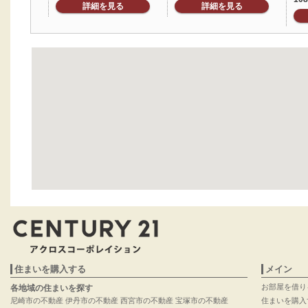
詳細を見る
詳細を見る
住まいを購入する
メイン
お部屋を借り
各地域の住まいを探す
尼崎市の不動産
伊丹市の不動産
西宮市の不動産
宝塚市の不動産
住まいを購入