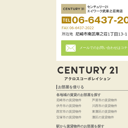
メールでのお問い合わせはコチ
お部屋を借りる
各地域の賃貸のお部屋を探す
尼崎市の賃貸物件
芦屋市の賃貸物件
伊丹市の賃貸物件
川西市の賃貸物件
西宮市の賃貸物件
東灘区の賃貸物件
宝塚市の賃貸物件
灘区の賃貸物件
駅から賃貸物件のお部屋を探す