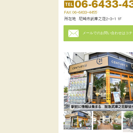
メールでのお問い合わせはコチ