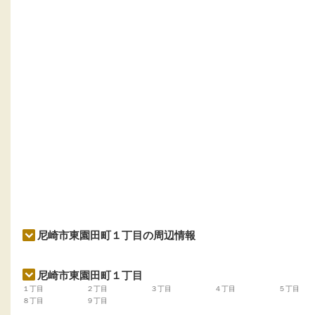
尼崎市東園田町１丁目の周辺情報
尼崎市東園田町１丁目
１丁目
２丁目
３丁目
４丁目
５丁目
８丁目
９丁目