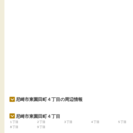
尼崎市東園田町４丁目の周辺情報
尼崎市東園田町４丁目
１丁目
２丁目
３丁目
４丁目
５丁目
８丁目
９丁目