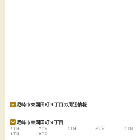
尼崎市東園田町９丁目の周辺情報
尼崎市東園田町９丁目
１丁目
２丁目
３丁目
４丁目
５丁目
８丁目
９丁目