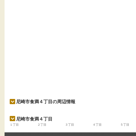
尼崎市食満４丁目の周辺情報
尼崎市食満４丁目
１丁目
２丁目
３丁目
４丁目
５丁目