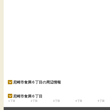
尼崎市食満６丁目の周辺情報
尼崎市食満６丁目
１丁目
２丁目
３丁目
４丁目
５丁目