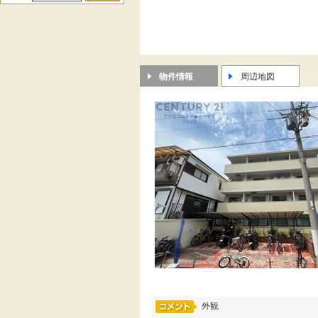
物件情報
周辺地図
外観