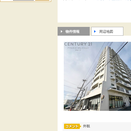
物件情報
周辺地図
外観