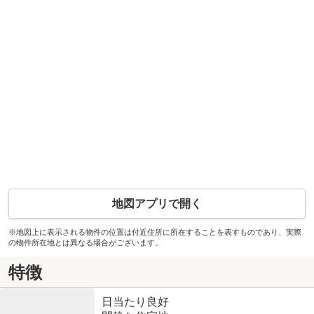
地図アプリで開く
※地図上に表示される物件の位置は付近住所に所在することを表すものであり、実際
の物件所在地とは異なる場合がございます。
特徴
日当たり良好