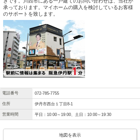
きです。川西市にある一戸建てのお問い合わせは、当社が
承っております。マイホームの購入を検討しているお客様
のサポートを致します。
電話番号
072-785-7755
住所
伊丹市西台１丁目8-1
営業時間
平日：10:00～19:00、土日：10:00～19:30
地図を表示