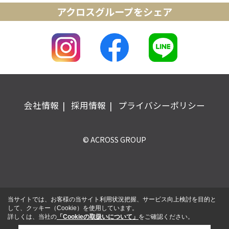
アクロスグループをシェア
会社情報
採用情報
プライバシーポリシー
© ACROSS GROUP
当サイトでは、お客様の当サイト利用状況把握、サービス向上検討を目的と
して、クッキー（Cookie）を使用しています。
詳しくは、当社の
「Cookieの取扱いについて」
をご確認ください。