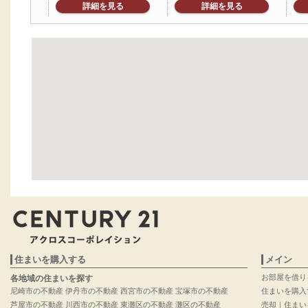
詳細を見る
詳細を見る
住まいを購入する
メイン
お部屋を借り
各地域の住まいを探す
尼崎市の不動産
伊丹市の不動産
西宮市の不動産
宝塚市の不動産
住まいを購入
芦屋市の不動産
川西市の不動産
東灘区の不動産
灘区の不動産
売却｜住まい