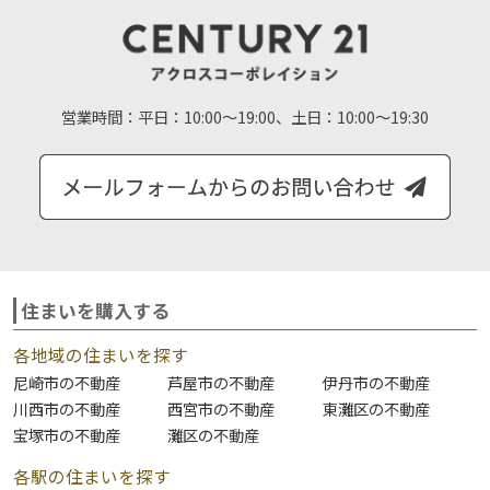
営業時間：
平日：10:00～19:00、土日：10:00～19:30
住まいを購入する
各地域の住まいを探す
尼崎市の不動産
芦屋市の不動産
伊丹市の不動産
川西市の不動産
西宮市の不動産
東灘区の不動産
宝塚市の不動産
灘区の不動産
各駅の住まいを探す