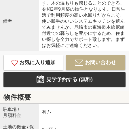
す。木の温もりも感じることのできる、
令和2年9月築の物件となります。日常生
活で利用頻度の高い水回りだからこそ、
備考
使い勝手のいいシステムキッチンを選ん
でみませんか。尼崎市の東海道本線尼崎
付近での暮らしを豊かにするため、住ま
い探しを全力でサポート致します。まず
はお気軽にご連絡ください。
お気に入り追加
お問い合わせ
見学予約する (無料)
物件概要
駐車場 /
有 / -
月額料金
土地の敷金 / 保