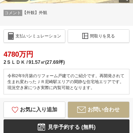
【外観】外観
支払いシミュレーション
間取りを見る
4780万円
2ＳＬＤＫ
91.57㎡(27.69坪)
令和2年9月築のリフォーム戸建てのご紹介です。再開発されて
生まれ変わったＪＲ尼崎駅エリアの閑静な住宅地エリアです。
現況空き家につき実際に内覧可能となります。
お気に入り追加
お問い合わせ
見学予約する (無料)