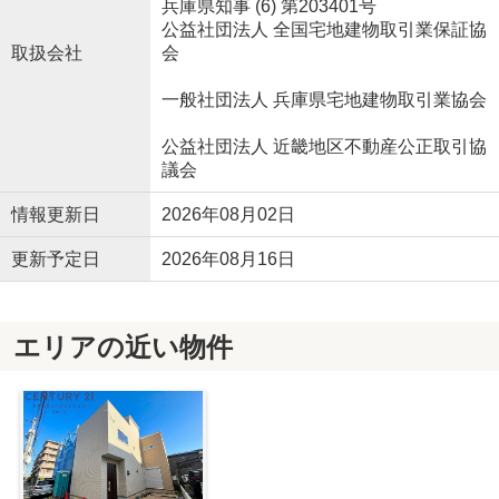
兵庫県知事 (6) 第203401号
公益社団法人 全国宅地建物取引業保証協
取扱会社
会
一般社団法人 兵庫県宅地建物取引業協会
公益社団法人 近畿地区不動産公正取引協
議会
情報更新日
2026年08月02日
更新予定日
2026年08月16日
エリアの近い物件