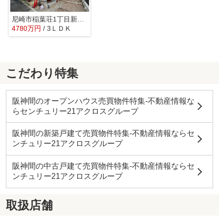
尼崎市稲葉荘1丁目新築一戸建て
4780万円
/ 3ＬＤＫ
こだわり特集
阪神間のオープンハウス売買物件特集-不動産情報な
らセンチュリー21アクロスグループ
阪神間の新築戸建て売買物件特集-不動産情報ならセ
ンチュリー21アクロスグループ
阪神間の中古戸建て売買物件特集-不動産情報ならセ
ンチュリー21アクロスグループ
取扱店舗