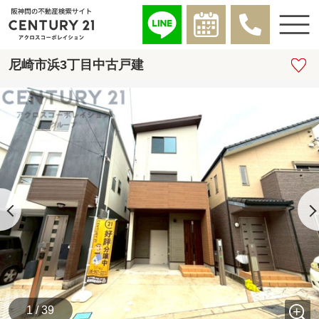
尼崎市浜3丁目中古戸建
1 / 39