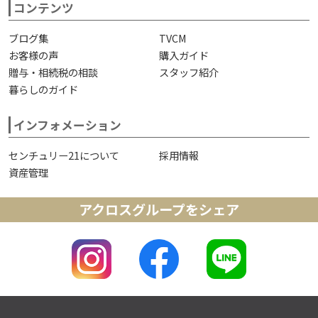
コンテンツ
ブログ集
TVCM
お客様の声
購入ガイド
贈与・相続税の相談
スタッフ紹介
暮らしのガイド
インフォメーション
センチュリー21について
採用情報
資産管理
アクロスグループをシェア