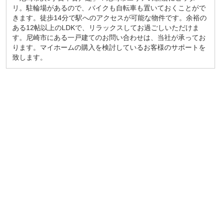
リ。駐輪場があるので、バイクも自転車も置いておくことがで
きます。徒歩14分で駅へのアクセスが可能な物件です。余裕の
ある12帖以上のLDKで、リラックスしてお過ごしいただけま
す。尼崎市にある一戸建てのお問い合わせは、当社が承ってお
ります。マイホームの購入を検討しているお客様のサポートを
致します。