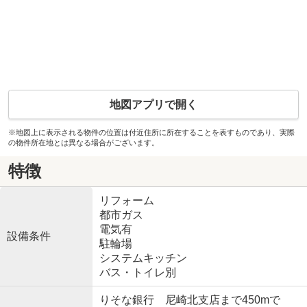
地図アプリで開く
※地図上に表示される物件の位置は付近住所に所在することを表すものであり、実際
の物件所在地とは異なる場合がございます。
特徴
リフォーム
都市ガス
電気有
設備条件
駐輪場
システムキッチン
バス・トイレ別
りそな銀行 尼崎北支店まで450mで