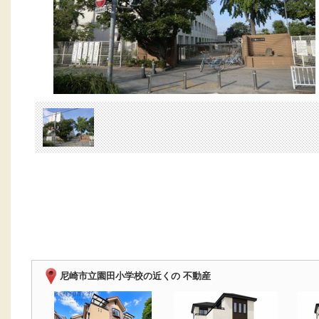
尼崎市立園田小学校の近くの 不動産