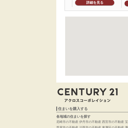
詳細を見る
住まいを購入する
各地域の住まいを探す
尼崎市の不動産
伊丹市の不動産
西宮市の不動産
宝
芦屋市の不動産
川西市の不動産
東灘区の不動産
灘