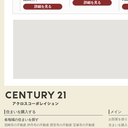
詳細を見る
詳細を見る
住まいを購入する
メイン
お部屋を借り
各地域の住まいを探す
尼崎市の不動産
伊丹市の不動産
西宮市の不動産
宝塚市の不動産
住まいを購入