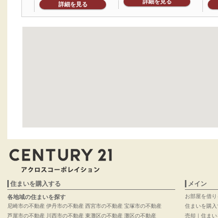
詳細を見る
詳細を見る
住まいを購入する
メイン
お部屋を借り
各地域の住まいを探す
尼崎市の不動産
伊丹市の不動産
西宮市の不動産
宝塚市の不動産
住まいを購入
芦屋市の不動産
川西市の不動産
東灘区の不動産
灘区の不動産
売却｜住まい