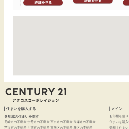
詳細を見る
詳細を見る
住まいを購入する
メイン
お部屋を借り
各地域の住まいを探す
尼崎市の不動産
伊丹市の不動産
西宮市の不動産
宝塚市の不動産
住まいを購入
芦屋市の不動産
川西市の不動産
東灘区の不動産
灘区の不動産
売却｜住まい