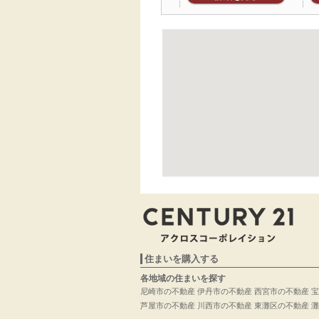
住まいを購入する
各地域の住まいを探す
尼崎市の不動産
伊丹市の不動産
西宮市の不動産
宝
芦屋市の不動産
川西市の不動産
東灘区の不動産
灘