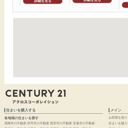
詳細を見る
住まいを購入する
メイン
お部屋を借り
各地域の住まいを探す
尼崎市の不動産
伊丹市の不動産
西宮市の不動産
宝塚市の不動産
住まいを購入