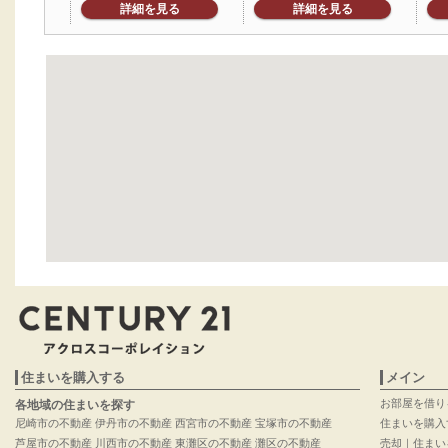
詳細を見る
詳細を見る
住まいを購入する
メイン
お部屋を借り
各地域の住まいを探す
尼崎市の不動産
伊丹市の不動産
西宮市の不動産
宝塚市の不動産
住まいを購入
芦屋市の不動産
川西市の不動産
東灘区の不動産
灘区の不動産
売却｜住まい