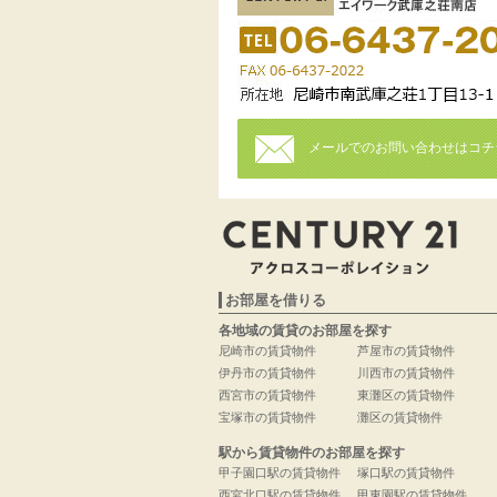
メールでのお問い合わせはコチ
お部屋を借りる
各地域の賃貸のお部屋を探す
尼崎市の賃貸物件
芦屋市の賃貸物件
伊丹市の賃貸物件
川西市の賃貸物件
西宮市の賃貸物件
東灘区の賃貸物件
宝塚市の賃貸物件
灘区の賃貸物件
駅から賃貸物件のお部屋を探す
甲子園口駅の賃貸物件
塚口駅の賃貸物件
西宮北口駅の賃貸物件
甲東園駅の賃貸物件