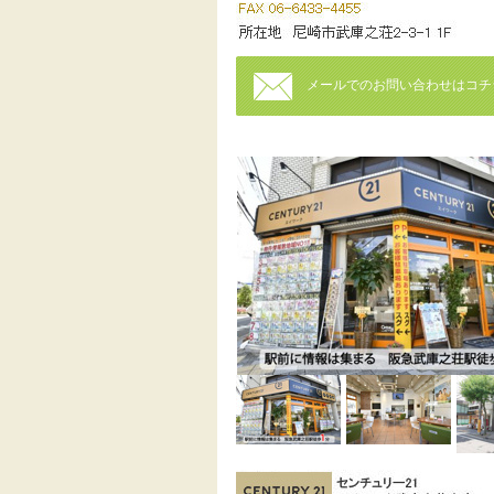
メールでのお問い合わせはコチ