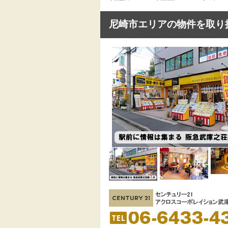
尼崎市エリアの物件を取り