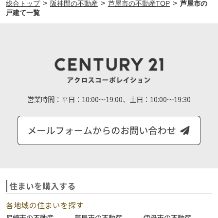
>
>
>
総合トップ
阪神間の不動産
芦屋市の不動産TOP
芦屋市の
戸建て一覧
営業時間：
平日：10:00～19:00、土日：10:00～19:30
住まいを購入する
各地域の住まいを探す
尼崎市の不動産
芦屋市の不動産
伊丹市の不動産