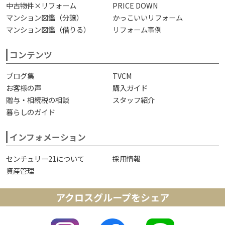
中古物件×リフォーム
PRICE DOWN
マンション図鑑（分譲）
かっこいいリフォーム
マンション図鑑（借りる）
リフォーム事例
コンテンツ
ブログ集
TVCM
お客様の声
購入ガイド
贈与・相続税の相談
スタッフ紹介
暮らしのガイド
インフォメーション
センチュリー21について
採用情報
資産管理
アクロスグループをシェア