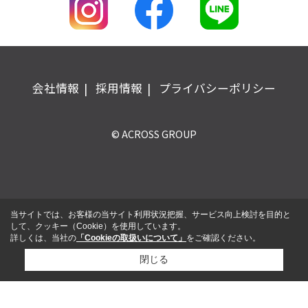
会社情報
採用情報
プライバシーポリシー
© ACROSS GROUP
当サイトでは、お客様の当サイト利用状況把握、サービス向上検討を目的と
して、クッキー（Cookie）を使用しています。
詳しくは、当社の
「Cookieの取扱いについて」
をご確認ください。
閉じる