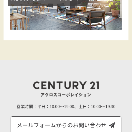
営業時間：
平日：10:00～19:00、土日：10:00～19:30