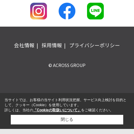
会社情報
採用情報
プライバシーポリシー
© ACROSS GROUP
当サイトでは、お客様の当サイト利用状況把握、サービス向上検討を目的と
して、クッキー（Cookie）を使用しています。
詳しくは、当社の
「Cookieの取扱いについて」
をご確認ください。
閉じる