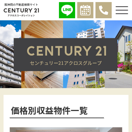
価格別収益物件一覧