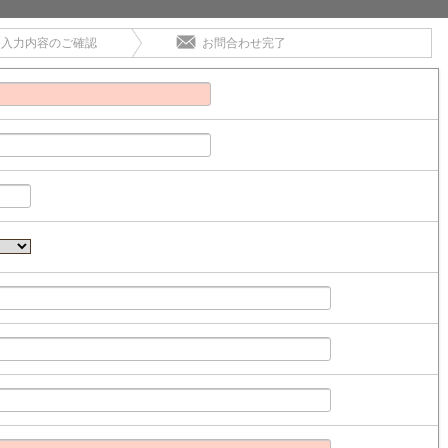
入力内容のご確認
お問合わせ完了