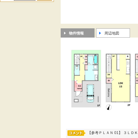
物件情報
周辺地図