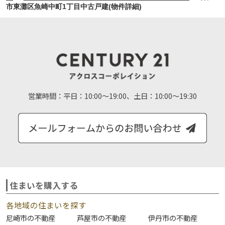
市東灘区魚崎中町1丁目中古戸建(物件詳細)
営業時間：
平日：10:00～19:00、土日：10:00～19:30
住まいを購入する
各地域の住まいを探す
尼崎市の不動産
芦屋市の不動産
伊丹市の不動産