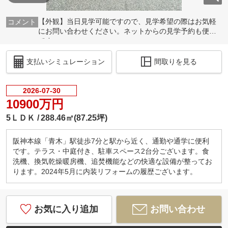
【外観】当日見学可能ですので、見学希望の際はお気軽
にお問い合わせください。ネットからの見学予約も便利
です♪
支払いシミュレーション
間取りを見る
2026-07-30
10900万円
5ＬＤＫ
288.46㎡(87.25坪)
阪神本線「青木」駅徒歩7分と駅から近く、通勤や通学に便利
です。テラス・中庭付き、駐車スペース2台分ございます。食
洗機、換気乾燥暖房機、追焚機能などの快適な設備が整ってお
ります。2024年5月に内装リフォームの履歴ございます。
お気に入り追加
お問い合わせ