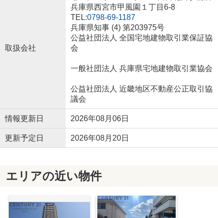
兵庫県西宮市甲風園１丁目6-8
TEL:
0798-69-1187
兵庫県知事 (4) 第203975号
公益社団法人 全国宅地建物取引業保証協
取扱会社
会
一般社団法人 兵庫県宅地建物取引業協会
公益社団法人 近畿地区不動産公正取引協
議会
情報更新日
2026年08月06日
更新予定日
2026年08月20日
エリアの近い物件