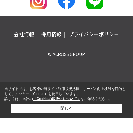
会社情報
採用情報
プライバシーポリシー
© ACROSS GROUP
当サイトでは、お客様の当サイト利用状況把握、サービス向上検討を目的と
して、クッキー（Cookie）を使用しています。
詳しくは、当社の
「Cookieの取扱いについて」
をご確認ください。
閉じる