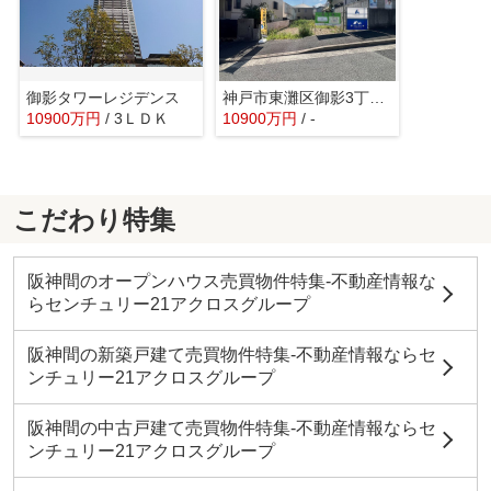
御影タワーレジデンス
神戸市東灘区御影3丁目売り土地
10900万円
/ 3ＬＤＫ
10900万円
/ -
こだわり特集
阪神間のオープンハウス売買物件特集-不動産情報な
らセンチュリー21アクロスグループ
阪神間の新築戸建て売買物件特集-不動産情報ならセ
ンチュリー21アクロスグループ
阪神間の中古戸建て売買物件特集-不動産情報ならセ
ンチュリー21アクロスグループ