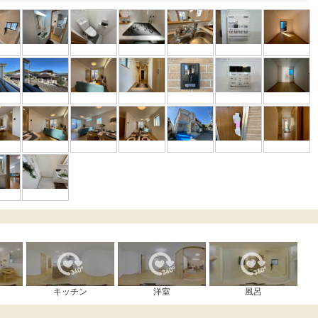
キッチン
洋室
風呂