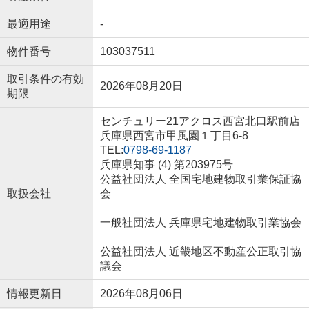
最適用途
-
物件番号
103037511
取引条件の有効
2026年08月20日
期限
センチュリー21アクロス西宮北口駅前店
兵庫県西宮市甲風園１丁目6-8
TEL:
0798-69-1187
兵庫県知事 (4) 第203975号
公益社団法人 全国宅地建物取引業保証協
取扱会社
会
一般社団法人 兵庫県宅地建物取引業協会
公益社団法人 近畿地区不動産公正取引協
議会
情報更新日
2026年08月06日