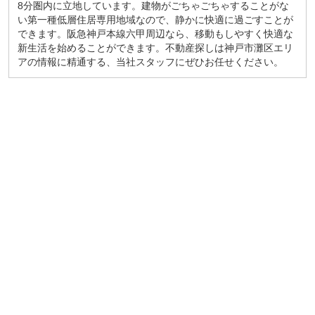
8分圏内に立地しています。建物がごちゃごちゃすることがな
い第一種低層住居専用地域なので、静かに快適に過ごすことが
できます。阪急神戸本線六甲周辺なら、移動もしやすく快適な
新生活を始めることができます。不動産探しは神戸市灘区エリ
アの情報に精通する、当社スタッフにぜひお任せください。