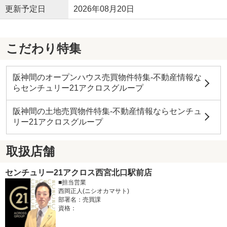
更新予定日
2026年08月20日
こだわり特集
阪神間のオープンハウス売買物件特集-不動産情報な
らセンチュリー21アクロスグループ
阪神間の土地売買物件特集-不動産情報ならセンチュ
リー21アクロスグループ
取扱店舗
センチュリー21アクロス西宮北口駅前店
■担当営業
西岡正人(ニシオカマサト)
部署名：売買課
資格：