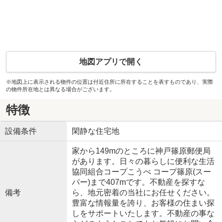
地図アプリで開く
※地図上に表示される物件の位置は付近住所に所在することを表すものであり、実際
の物件所在地とは異なる場合がございます。
特徴
設備条件
閑静な住宅地
家から149mのところに神戸篠原郵便局
があります。日々の暮らしに便利な生活
協同組合コープこうべ コープ篠原(スー
パー)まで407mです。不動産を探すな
備考
ら、地元密着の当社にお任せください。
豊富な情報量を誇り、お客様の住まい探
しをサポートいたします。不動産の事な