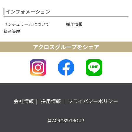
インフォメーション
センチュリー21について
採用情報
資産管理
アクロスグループをシェア
会社情報
採用情報
プライバシーポリシー
© ACROSS GROUP