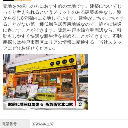
売地をお探しの方におすすめの土地です。建築についてじ
っくり考えられるというメリットのある建築条件なし。駅
から徒歩8分圏内に立地しています。建物がごちゃごちゃす
ることがない第一種低層住居専用地域なので、静かに快適
に過ごすことができます。阪急神戸本線六甲周辺なら、移
動もしやすく快適な新生活を始めることができます。不動
産探しは神戸市灘区エリアの情報に精通する、当社スタッ
フにぜひお任せください。
電話番号
0798-69-1187