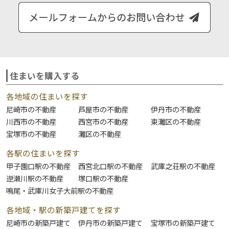
住まいを購入する
各地域の住まいを探す
尼崎市の不動産
芦屋市の不動産
伊丹市の不動産
川西市の不動産
西宮市の不動産
東灘区の不動産
宝塚市の不動産
灘区の不動産
各駅の住まいを探す
甲子園口駅の不動産
西宮北口駅の不動産
武庫之荘駅の不動産
逆瀬川駅の不動産
塚口駅の不動産
鳴尾・武庫川女子大前駅の不動産
各地域・駅の新築戸建てを探す
尼崎市の新築戸建て
伊丹市の新築戸建て
宝塚市の新築戸建て