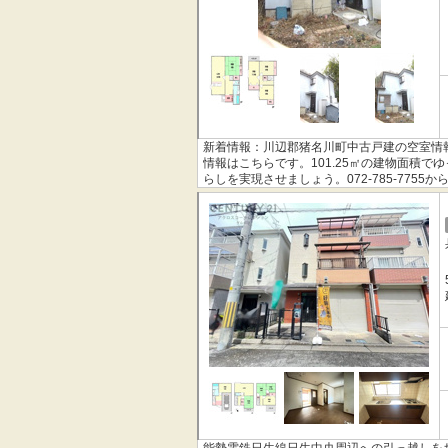
新着情報：川辺郡猪名川町中古戸建の空室情
情報はこちらです。101.25㎡の建物面積
らしを実現させましょう。072-785-77
付け下さい。