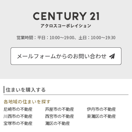
営業時間：
平日：10:00～19:00、土日：10:00～19:30
住まいを購入する
各地域の住まいを探す
尼崎市の不動産
芦屋市の不動産
伊丹市の不動産
川西市の不動産
西宮市の不動産
東灘区の不動産
宝塚市の不動産
灘区の不動産