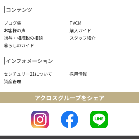
コンテンツ
ブログ集
TVCM
お客様の声
購入ガイド
贈与・相続税の相談
スタッフ紹介
暮らしのガイド
インフォメーション
センチュリー21について
採用情報
資産管理
アクロスグループをシェア