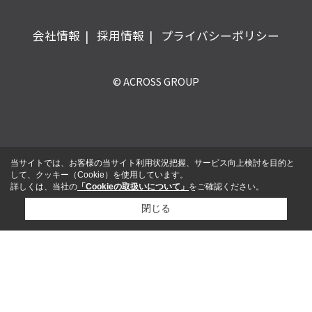
会社情報
採用情報
プライバシーポリシー
© ACROSS GROUP
当サイトでは、お客様の当サイト利用状況把握、サービス向上検討を目的と
して、クッキー（Cookie）を使用しています。
詳しくは、当社の
「Cookieの取扱いについて」
をご確認ください。
閉じる