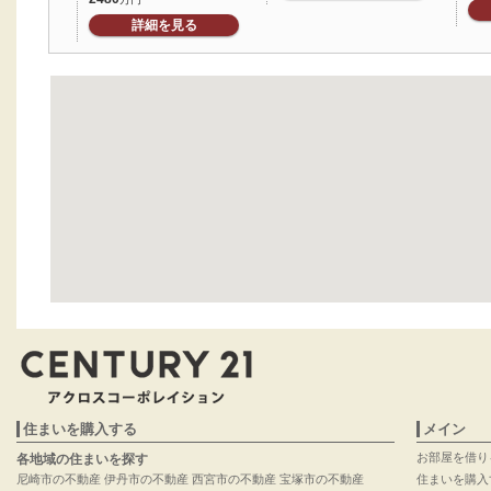
詳細を見る
住まいを購入する
メイン
お部屋を借り
各地域の住まいを探す
尼崎市の不動産
伊丹市の不動産
西宮市の不動産
宝塚市の不動産
住まいを購入