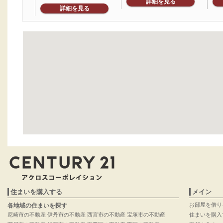
詳細を見る
詳細を見る
住まいを購入する
メイン
お部屋を借り
各地域の住まいを探す
尼崎市の不動産
伊丹市の不動産
西宮市の不動産
宝塚市の不動産
住まいを購入