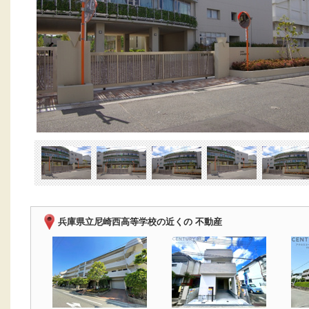
兵庫県立尼崎西高等学校の近くの 不動産