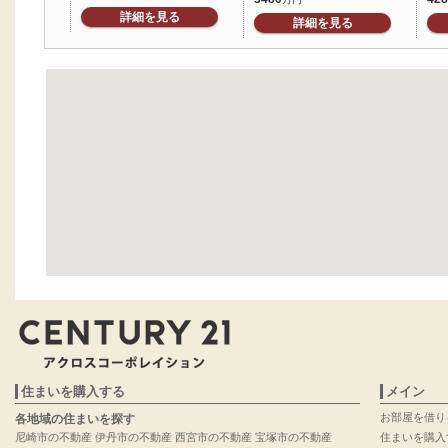
詳細を見る
詳細を見る
住まいを購入する
メイン
お部屋を借り
各地域の住まいを探す
尼崎市の不動産
伊丹市の不動産
西宮市の不動産
宝塚市の不動産
住まいを購入