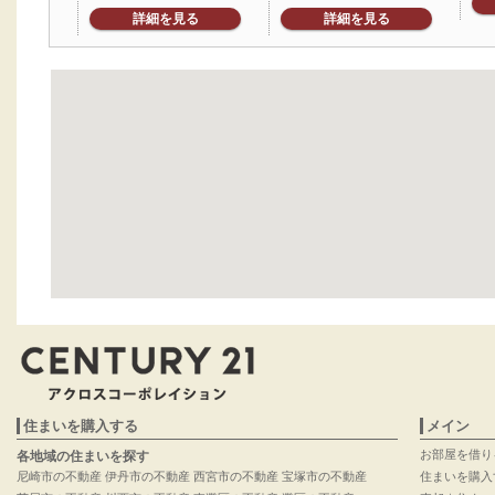
詳細を見る
詳細を見る
住まいを購入する
メイン
お部屋を借り
各地域の住まいを探す
尼崎市の不動産
伊丹市の不動産
西宮市の不動産
宝塚市の不動産
住まいを購入