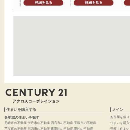
詳細を見る
詳細を見る
住まいを購入する
メイン
お部屋を借り
各地域の住まいを探す
尼崎市の不動産
伊丹市の不動産
西宮市の不動産
宝塚市の不動産
住まいを購入
芦屋市の不動産
川西市の不動産
東灘区の不動産
灘区の不動産
売却｜住まい