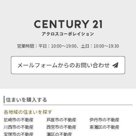
営業時間：
平日：10:00～19:00、土日：10:00～19:30
住まいを購入する
各地域の住まいを探す
尼崎市の不動産
芦屋市の不動産
伊丹市の不動産
川西市の不動産
西宮市の不動産
東灘区の不動産
宝塚市の不動産
灘区の不動産