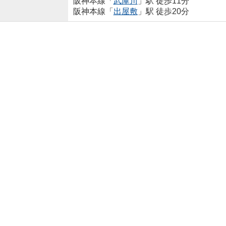
阪神本線「
武庫川
」駅 徒歩11分
阪神本線「
出屋敷
」駅 徒歩20分