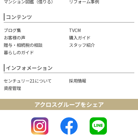
マンション図鑑（借りる）
リフォーム事例
コンテンツ
ブログ集
TVCM
お客様の声
購入ガイド
贈与・相続税の相談
スタッフ紹介
暮らしのガイド
インフォメーション
センチュリー21について
採用情報
資産管理
アクロスグループをシェア