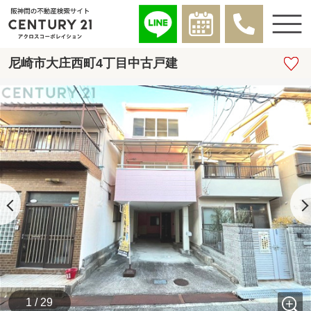
尼崎市大庄西町4丁目中古戸建
1 / 29