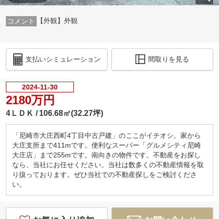
【外観】外観
支払いシミュレーション
間取りを見る
2024-11-30
2180万円
4ＬＤＫ
106.68㎡(32.27坪)
「尼崎市大庄西町4丁目中古戸建」のここがイチオシ。家から
大庄支所まで411mです。便利なスーパー「グルメシティ尼崎
大庄店」まで255mです。南向きの物件です。不動産をお探し
なら、当社にお任せください。当社は数多くの不動産情報を取
り扱っております。ぜひ当社での不動産探しをご検討くださ
い。