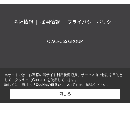
会社情報
採用情報
プライバシーポリシー
© ACROSS GROUP
当サイトでは、お客様の当サイト利用状況把握、サービス向上検討を目的と
して、クッキー（Cookie）を使用しています。
詳しくは、当社の
「Cookieの取扱いについて」
をご確認ください。
閉じる