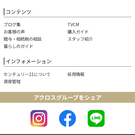
コンテンツ
ブログ集
TVCM
お客様の声
購入ガイド
贈与・相続税の相談
スタッフ紹介
暮らしのガイド
インフォメーション
センチュリー21について
採用情報
資産管理
アクロスグループをシェア