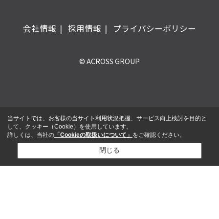
会社情報
採用情報
プライバシーポリシー
© ACROSS GROUP
当サイトでは、お客様の当サイト利用状況把握、サービス向上検討を目的と
して、クッキー（Cookie）を使用しています。
詳しくは、当社の
「Cookieの取扱いについて」
をご確認ください。
閉じる