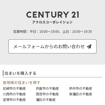
営業時間：
平日：10:00～19:00、土日：10:00～19:30
住まいを購入する
各地域の住まいを探す
尼崎市の不動産
芦屋市の不動産
伊丹市の不動産
川西市の不動産
西宮市の不動産
東灘区の不動産
宝塚市の不動産
灘区の不動産