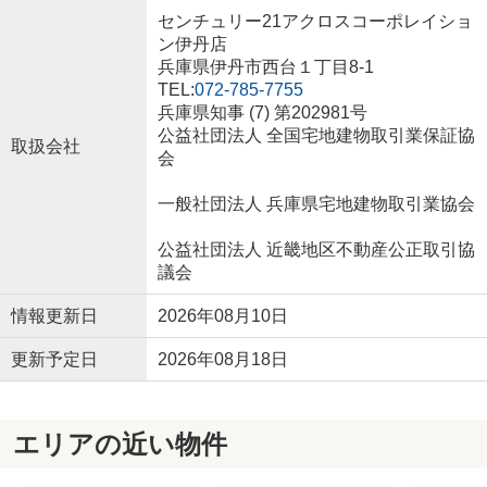
センチュリー21アクロスコーポレイショ
ン伊丹店
兵庫県伊丹市西台１丁目8-1
TEL:
072-785-7755
兵庫県知事 (7) 第202981号
公益社団法人 全国宅地建物取引業保証協
取扱会社
会
一般社団法人 兵庫県宅地建物取引業協会
公益社団法人 近畿地区不動産公正取引協
議会
情報更新日
2026年08月10日
更新予定日
2026年08月18日
エリアの近い物件