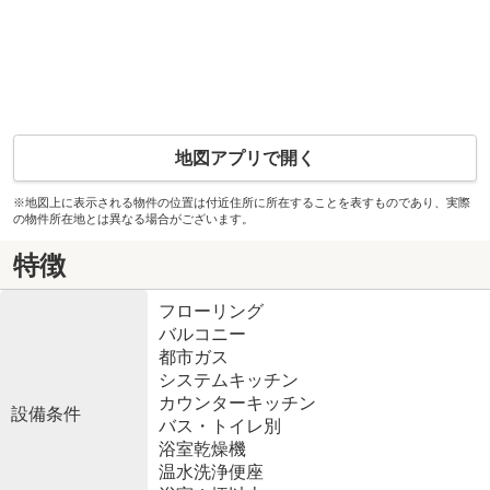
地図アプリで開く
※地図上に表示される物件の位置は付近住所に所在することを表すものであり、実際
の物件所在地とは異なる場合がございます。
特徴
フローリング
バルコニー
都市ガス
システムキッチン
カウンターキッチン
設備条件
バス・トイレ別
浴室乾燥機
温水洗浄便座