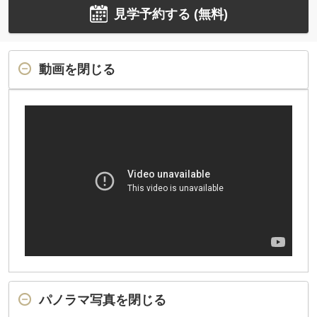
見学予約する (無料)
動画を閉じる
パノラマ写真を閉じる