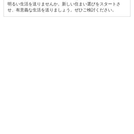
明るい生活を送りませんか。新しい住まい選びをスタートさ
せ、有意義な生活を送りましょう。ぜひご検討ください。