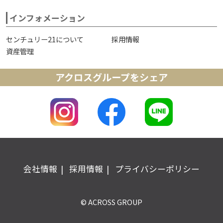
インフォメーション
センチュリー21について
採用情報
資産管理
アクロスグループをシェア
会社情報
採用情報
プライバシーポリシー
© ACROSS GROUP