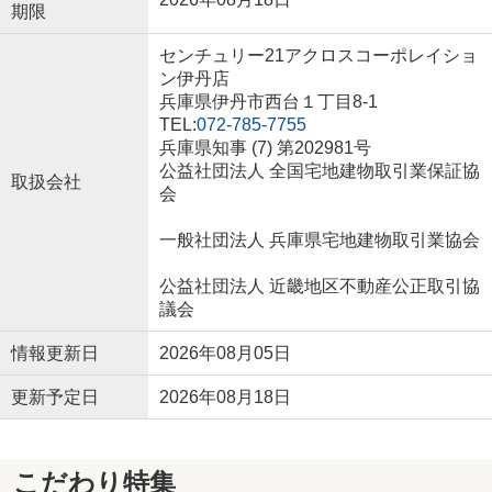
期限
センチュリー21アクロスコーポレイショ
ン伊丹店
兵庫県伊丹市西台１丁目8-1
TEL:
072-785-7755
兵庫県知事 (7) 第202981号
公益社団法人 全国宅地建物取引業保証協
取扱会社
会
一般社団法人 兵庫県宅地建物取引業協会
公益社団法人 近畿地区不動産公正取引協
議会
情報更新日
2026年08月05日
更新予定日
2026年08月18日
こだわり特集