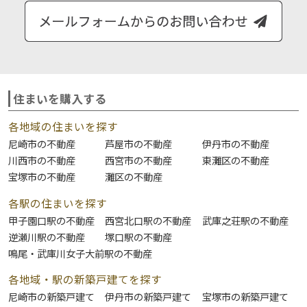
住まいを購入する
各地域の住まいを探す
尼崎市の不動産
芦屋市の不動産
伊丹市の不動産
川西市の不動産
西宮市の不動産
東灘区の不動産
宝塚市の不動産
灘区の不動産
各駅の住まいを探す
甲子園口駅の不動産
西宮北口駅の不動産
武庫之荘駅の不動産
逆瀬川駅の不動産
塚口駅の不動産
鳴尾・武庫川女子大前駅の不動産
各地域・駅の新築戸建てを探す
尼崎市の新築戸建て
伊丹市の新築戸建て
宝塚市の新築戸建て