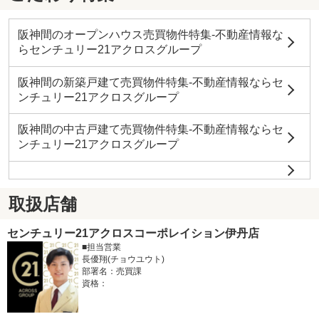
阪神間のオープンハウス売買物件特集-不動産情報な
らセンチュリー21アクロスグループ
阪神間の新築戸建て売買物件特集-不動産情報ならセ
ンチュリー21アクロスグループ
阪神間の中古戸建て売買物件特集-不動産情報ならセ
ンチュリー21アクロスグループ
取扱店舗
センチュリー21アクロスコーポレイション伊丹店
■担当営業
長優翔(チョウユウト)
部署名：売買課
資格：