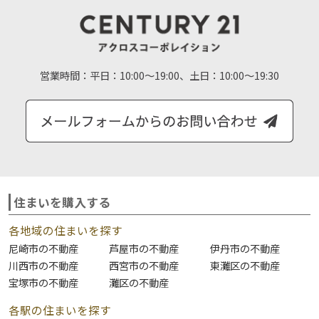
営業時間：
平日：10:00～19:00、土日：10:00～19:30
住まいを購入する
各地域の住まいを探す
尼崎市の不動産
芦屋市の不動産
伊丹市の不動産
川西市の不動産
西宮市の不動産
東灘区の不動産
宝塚市の不動産
灘区の不動産
各駅の住まいを探す