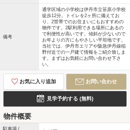
通学区域の小学校は伊丹市立笹原小学校
徒歩12分。トイレを2ヶ所に備えてお
り、2世帯でのお住まいにもおすすめの
物件です。2駅利用できる場所にあるの
で利便性が高いです。傾斜が少ないので
備考
お年よりの方にもやさしい平坦地です。
当社では、伊丹市エリアや阪急伊丹線稲
野付近での一戸建て情報をご紹介致しま
す。まずはお気軽にお問い合わせ下さ
い。
お気に入り追加
お問い合わせ
見学予約する (無料)
物件概要
駐車場 /