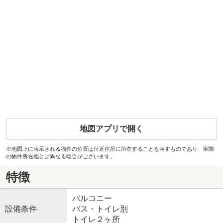
地図アプリで開く
※地図上に表示される物件の位置は付近住所に所在することを表すものであり、実際
の物件所在地とは異なる場合がございます。
特徴
バルコニー
設備条件
バス・トイレ別
トイレ２ヶ所