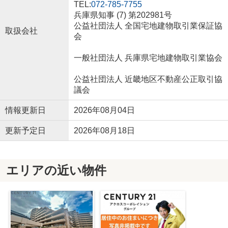
TEL:
072-785-7755
兵庫県知事 (7) 第202981号
公益社団法人 全国宅地建物取引業保証協
取扱会社
会
一般社団法人 兵庫県宅地建物取引業協会
公益社団法人 近畿地区不動産公正取引協
議会
情報更新日
2026年08月04日
更新予定日
2026年08月18日
エリアの近い物件