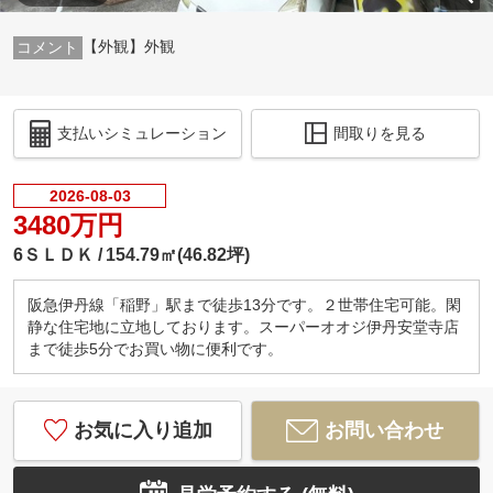
【外観】外観
支払いシミュレーション
間取りを見る
2026-08-03
3480万円
6ＳＬＤＫ
154.79㎡(46.82坪)
阪急伊丹線「稲野」駅まで徒歩13分です。２世帯住宅可能。閑
静な住宅地に立地しております。スーパーオオジ伊丹安堂寺店
まで徒歩5分でお買い物に便利です。
お気に入り追加
お問い合わせ