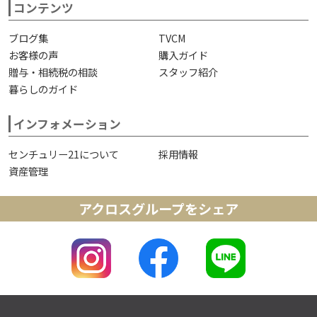
コンテンツ
ブログ集
TVCM
お客様の声
購入ガイド
贈与・相続税の相談
スタッフ紹介
暮らしのガイド
インフォメーション
センチュリー21について
採用情報
資産管理
アクロスグループをシェア