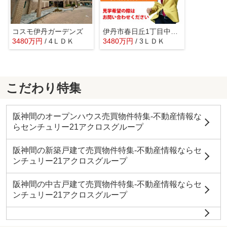
コスモ伊丹ガーデンズ
伊丹市春日丘1丁目中古戸建
3480万円
/ 4ＬＤＫ
3480万円
/ 3ＬＤＫ
こだわり特集
阪神間のオープンハウス売買物件特集-不動産情報な
らセンチュリー21アクロスグループ
阪神間の新築戸建て売買物件特集-不動産情報ならセ
ンチュリー21アクロスグループ
阪神間の中古戸建て売買物件特集-不動産情報ならセ
ンチュリー21アクロスグループ