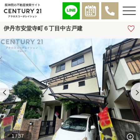
伊丹市安堂寺町６丁目中古戸建
1 / 37