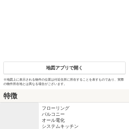
地図アプリで開く
※地図上に表示される物件の位置は付近住所に所在することを表すものであり、実際
の物件所在地とは異なる場合がございます。
特徴
フローリング
バルコニー
オール電化
システムキッチン