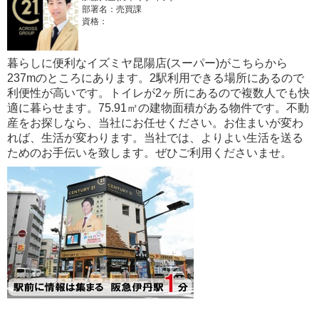
部署名：売買課
資格：
暮らしに便利なイズミヤ昆陽店(スーパー)がこちらから
237mのところにあります。2駅利用できる場所にあるので
利便性が高いです。トイレが2ヶ所にあるので複数人でも快
適に暮らせます。75.91㎡の建物面積がある物件です。不動
産をお探しなら、当社にお任せください。お住まいが変わ
れば、生活が変わります。当社では、よりよい生活を送る
ためのお手伝いを致します。ぜひご利用くださいませ。