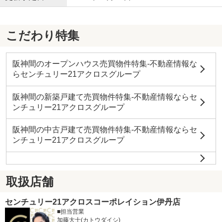
こだわり特集
阪神間のオープンハウス売買物件特集-不動産情報な
らセンチュリー21アクロスグループ
阪神間の新築戸建て売買物件特集-不動産情報ならセ
ンチュリー21アクロスグループ
阪神間の中古戸建て売買物件特集-不動産情報ならセ
ンチュリー21アクロスグループ
取扱店舗
センチュリー21アクロスコーポレイション伊丹店
■担当営業
加藤大士(カトウダイシ)