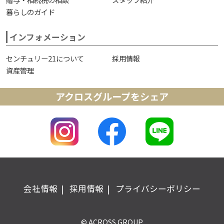
暮らしのガイド
インフォメーション
センチュリー21について
採用情報
資産管理
アクロスグループをシェア
会社情報
採用情報
プライバシーポリシー
© ACROSS GROUP