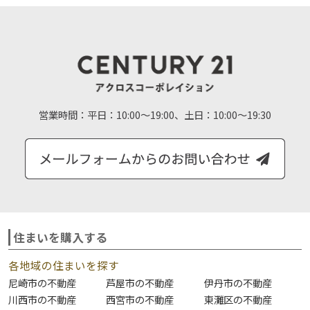
営業時間：
平日：10:00～19:00、土日：10:00～19:30
住まいを購入する
各地域の住まいを探す
尼崎市の不動産
芦屋市の不動産
伊丹市の不動産
川西市の不動産
西宮市の不動産
東灘区の不動産