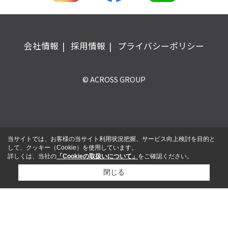
会社情報
採用情報
プライバシーポリシー
© ACROSS GROUP
当サイトでは、お客様の当サイト利用状況把握、サービス向上検討を目的と
して、クッキー（Cookie）を使用しています。
詳しくは、当社の
「Cookieの取扱いについて」
をご確認ください。
閉じる