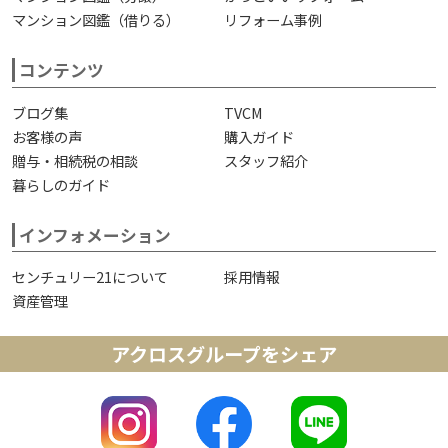
マンション図鑑（借りる）
リフォーム事例
コンテンツ
ブログ集
TVCM
お客様の声
購入ガイド
贈与・相続税の相談
スタッフ紹介
暮らしのガイド
インフォメーション
センチュリー21について
採用情報
資産管理
アクロスグループをシェア