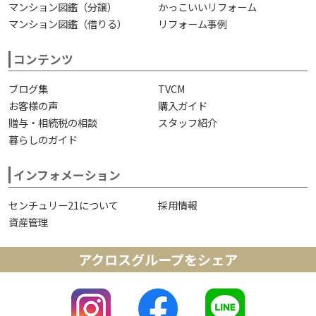
マンション図鑑（分譲）
かっこいいリフォーム
マンション図鑑（借りる）
リフォーム事例
コンテンツ
ブログ集
TVCM
お客様の声
購入ガイド
贈与・相続税の相談
スタッフ紹介
暮らしのガイド
インフォメーション
センチュリー21について
採用情報
資産管理
アクロスグループをシェア