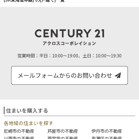
(JR東海道本線) の(戸建て)一覧
営業時間：
平日：10:00～19:00、土日：10:00～19:30
住まいを購入する
各地域の住まいを探す
尼崎市の不動産
芦屋市の不動産
伊丹市の不動産
川西市の不動産
西宮市の不動産
東灘区の不動産