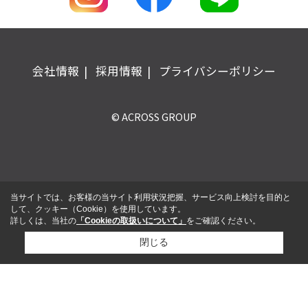
会社情報
採用情報
プライバシーポリシー
© ACROSS GROUP
当サイトでは、お客様の当サイト利用状況把握、サービス向上検討を目的と
して、クッキー（Cookie）を使用しています。
詳しくは、当社の
「Cookieの取扱いについて」
をご確認ください。
閉じる