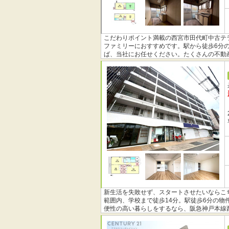
こだわりポイント満載の西宮市田代町中古テ
ファミリーにおすすめです。駅から徒歩6分
ば、当社にお任せください。たくさんの不動
新生活を失敗せず、スタートさせたいならこ
範囲内、学校まで徒歩14分。駅徒歩6分の
便性の高い暮らしをするなら、阪急神戸本線
わせください。