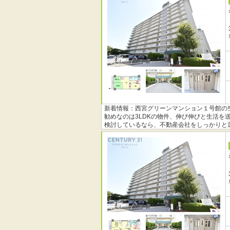
新着情報：西宮グリーンマンション１号館の空
勧めなのは3LDKの物件、伸び伸びと生活
検討しているなら、不動産会社をしっかりと
ことに繋がります。