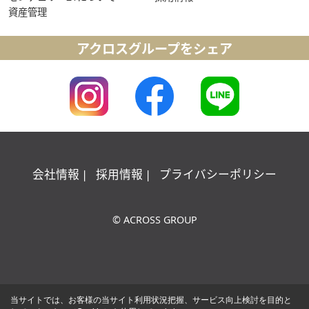
資産管理
アクロスグループをシェア
会社情報
採用情報
プライバシーポリシー
© ACROSS GROUP
当サイトでは、お客様の当サイト利用状況把握、サービス向上検討を目的と