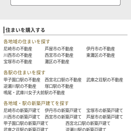
住まいを購入する
各地域の住まいを探す
尼崎市の不動産
芦屋市の不動産
伊丹市の不動産
川西市の不動産
西宮市の不動産
東灘区の不動産
宝塚市の不動産
灘区の不動産
各駅の住まいを探す
甲子園口駅の不動産
西宮北口駅の不動産
武庫之荘駅の不動産
逆瀬川駅の不動産
塚口駅の不動産
鳴尾・武庫川女子大前駅の不動産
各地域・駅の新築戸建てを探す
尼崎市の新築戸建て
伊丹市の新築戸建て
宝塚市の新築戸建て
川西市の新築戸建て
西宮市の新築戸建て
芦屋市の新築戸建て
甲子園口駅の新築戸建て
西宮北口駅の新築戸建て
武庫之荘駅の新築戸建て
逆瀬川駅の新築戸建て