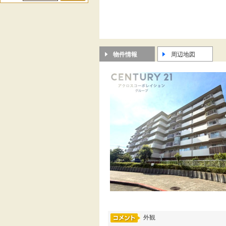
物件情報
周辺地図
外観