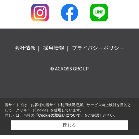
会社情報
採用情報
プライバシーポリシー
© ACROSS GROUP
当サイトでは、お客様の当サイト利用状況把握、サービス向上検討を目的と
して、クッキー（Cookie）を使用しています。
詳しくは、当社の
「Cookieの取扱いについて」
をご確認ください。
閉じる