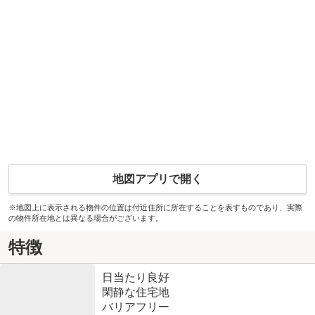
地図アプリで開く
※地図上に表示される物件の位置は付近住所に所在することを表すものであり、実際
の物件所在地とは異なる場合がございます。
特徴
日当たり良好
閑静な住宅地
バリアフリー