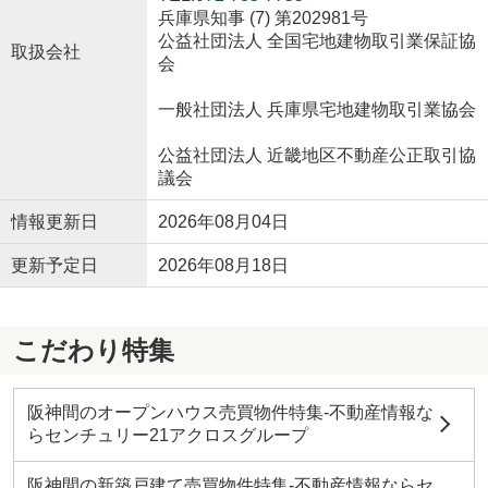
兵庫県知事 (7) 第202981号
公益社団法人 全国宅地建物取引業保証協
取扱会社
会
一般社団法人 兵庫県宅地建物取引業協会
公益社団法人 近畿地区不動産公正取引協
議会
情報更新日
2026年08月04日
更新予定日
2026年08月18日
こだわり特集
阪神間のオープンハウス売買物件特集-不動産情報な
らセンチュリー21アクロスグループ
阪神間の新築戸建て売買物件特集-不動産情報ならセ