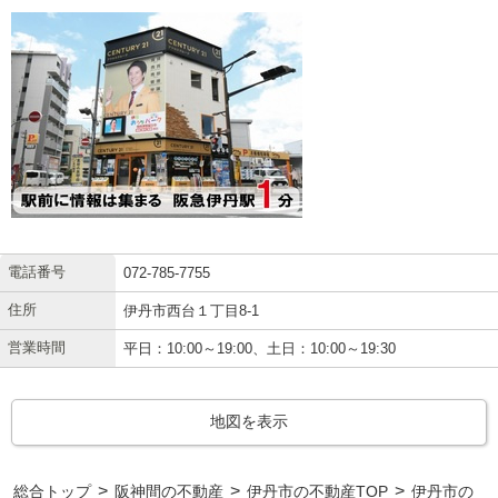
電話番号
072-785-7755
住所
伊丹市西台１丁目8-1
営業時間
平日：10:00～19:00、土日：10:00～19:30
地図を表示
>
>
>
総合トップ
阪神間の不動産
伊丹市の不動産TOP
伊丹市の