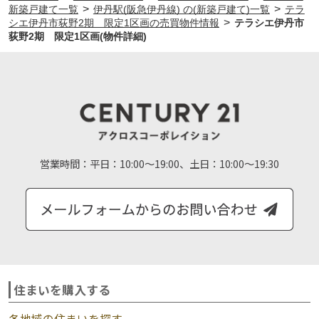
>
>
新築戸建て一覧
伊丹駅(阪急伊丹線) の(新築戸建て)一覧
テラ
>
シエ伊丹市荻野2期 限定1区画の売買物件情報
テラシエ伊丹市
荻野2期 限定1区画(物件詳細)
営業時間：
平日：10:00～19:00、土日：10:00～19:30
住まいを購入する
各地域の住まいを探す