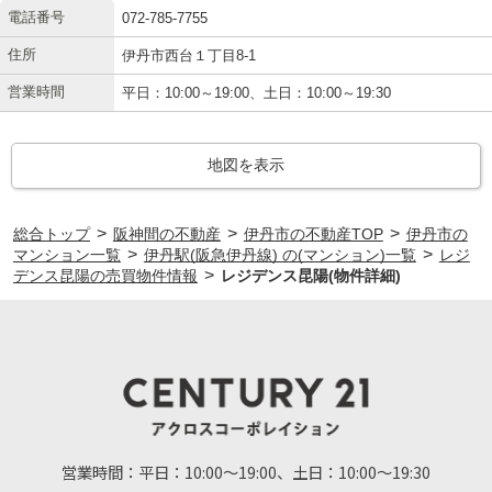
電話番号
072-785-7755
住所
伊丹市西台１丁目8-1
営業時間
平日：10:00～19:00、土日：10:00～19:30
地図を表示
>
>
>
総合トップ
阪神間の不動産
伊丹市の不動産TOP
伊丹市の
>
>
マンション一覧
伊丹駅(阪急伊丹線) の(マンション)一覧
レジ
>
デンス昆陽の売買物件情報
レジデンス昆陽(物件詳細)
営業時間：
平日：10:00～19:00、土日：10:00～19:30