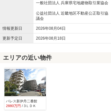
一般社団法人 兵庫県宅地建物取引業協会
公益社団法人 近畿地区不動産公正取引協
議会
情報更新日
2026年08月04日
更新予定日
2026年08月18日
エリアの近い物件
パレス新伊丹二番館
2880万円
/ 3ＬＤＫ