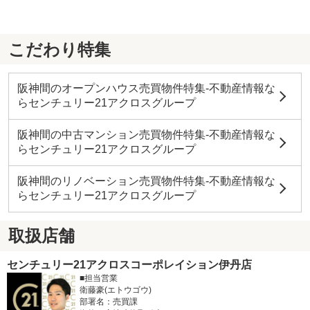
こだわり特集
阪神間のオープンハウス売買物件特集-不動産情報な
らセンチュリー21アクロスグループ
阪神間の中古マンション売買物件特集-不動産情報な
らセンチュリー21アクロスグループ
阪神間のリノベーション売買物件特集-不動産情報な
らセンチュリー21アクロスグループ
取扱店舗
センチュリー21アクロスコーポレイション伊丹店
■担当営業
衛藤豪(エトウゴウ)
部署名：売買課