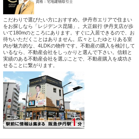
資格：宅地建物取引士
こだわりで選びたい方におすすめ。伊丹市エリアで住まい
をお探しなら「レジデンス昆陽」。大正銀行 伊丹支店が歩
いて180mのところにあります。すぐに入居できるので、お
待ちいただくことはありません。広々としたゆとりある室
内が魅力的な、4LDKの物件です。不動産の購入を検討して
いるなら、不動産会社をしっかりと選んで下さい。信頼と
実績のある不動産会社を選ぶことで、不動産購入を成功さ
せることに繋がります。