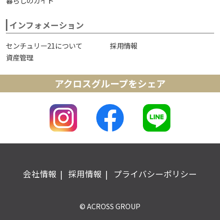
暮らしのガイド
インフォメーション
センチュリー21について
採用情報
資産管理
アクロスグループをシェア
会社情報
採用情報
プライバシーポリシー
© ACROSS GROUP