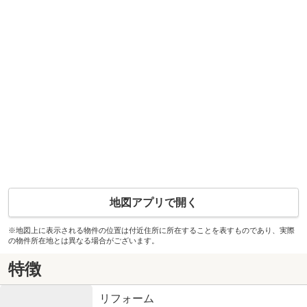
地図アプリで開く
※地図上に表示される物件の位置は付近住所に所在することを表すものであり、実際
の物件所在地とは異なる場合がございます。
特徴
リフォーム