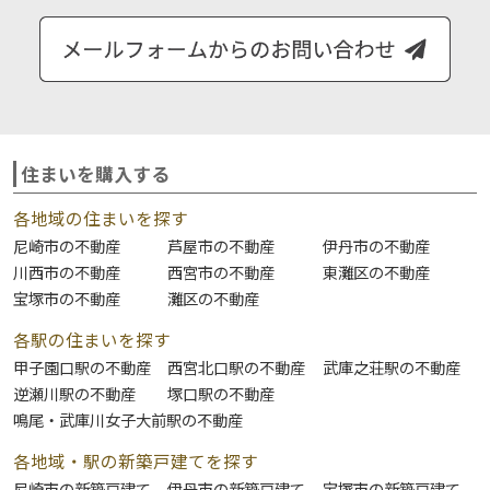
住まいを購入する
各地域の住まいを探す
尼崎市の不動産
芦屋市の不動産
伊丹市の不動産
川西市の不動産
西宮市の不動産
東灘区の不動産
宝塚市の不動産
灘区の不動産
各駅の住まいを探す
甲子園口駅の不動産
西宮北口駅の不動産
武庫之荘駅の不動産
逆瀬川駅の不動産
塚口駅の不動産
鳴尾・武庫川女子大前駅の不動産
各地域・駅の新築戸建てを探す
尼崎市の新築戸建て
伊丹市の新築戸建て
宝塚市の新築戸建て